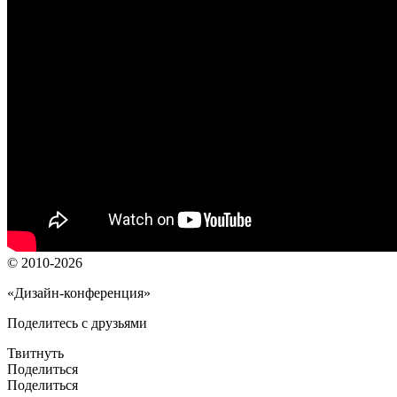
© 2010-2026
«Дизайн-конференция»
Поделитесь с друзьями
Твитнуть
Поделиться
Поделиться