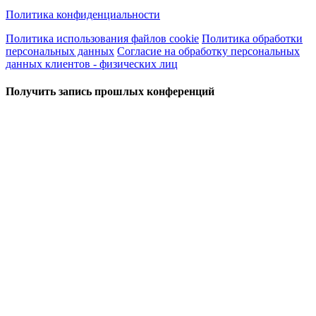
Политика конфиденциальности
Политика использования файлов cookie
Политика обработки
персональных данных
Согласие на обработку персональных
данных клиентов - физических лиц
Получить запись прошлых конференций