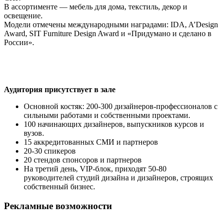
В ассортименте — мебель для дома, текстиль, декор и
освещение.
Модели отмечены международными наградами: IDA, A’Design
Award, SIT Furniture Design Award и «Придумано и сделано в
России».
Аудитория присутствует в зале
Основной костяк: 200-300 дизайнеров-профессионалов с
сильными работами и собственными проектами.
100 начинающих дизайнеров, выпускников курсов и
вузов.
15 аккредитованных СМИ и партнеров
20-30 спикеров
20 стендов спонсоров и партнеров
На третий день, VIP-блок, приходят 50-80
руководителей студий дизайна и дизайнеров, строящих
собственный бизнес.
Рекламные возможности