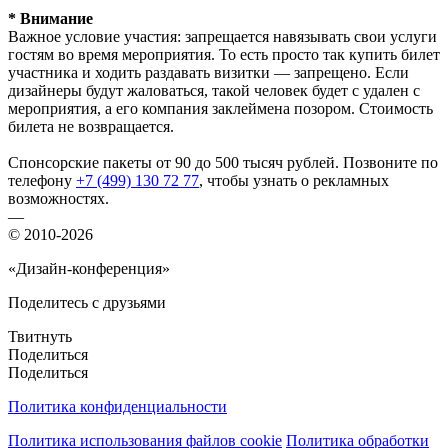
*
Внимание
Важное условие участия: запрещается навязывать свои услуги
гостям во время мероприятия. То есть просто так купить билет
участника и ходить раздавать визитки — запрещено. Если
дизайнеры будут жаловаться, такой человек будет с удален с
мероприятия, а его компания заклеймена позором. Стоимость
билета не возвращается.
Спонсорские пакеты от 90 до 500 тысяч рублей. Позвоните по
телефону
+7 (499) 130 72 77
, чтобы узнать о рекламных
возможностях.
—
© 2010-2026
«Дизайн-конференция»
Поделитесь с друзьями
Твитнуть
Поделиться
Поделиться
Политика конфиденциальности
Политика использования файлов cookie
Политика обработки