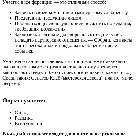
Участие в конференции — это отличный способ:
Заявить о своей компании дизайнерскому сообществу
Представить продукцию лицом,
Пообщаться целевой аудиторией, выяснить пожелания,
требования, возражения
Заключить агентские договоры на сотрудничество,
наладить партнерские отношения, — Собрать контакты
заинтересованных и продолжить общение после
события.
Умные компании-поставщики и строители уже смекнули о
выгодности такого сотрудничества, поэтому арендуют
выставляют стенды и берут спонсорские пакеты каждый год.
Среди таких: Сенатор Клаб (мастерская дерева), плантс, миле,
легранд.
Формы участия
Стенд
Раздатка
Выступление
В каждый комплект входит дополнительное рекламное