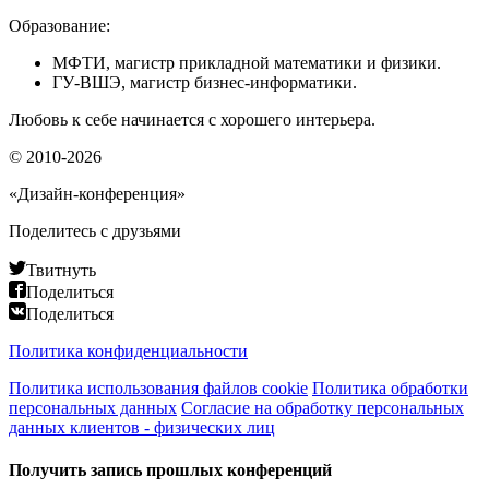
Образование:
МФТИ, магистр прикладной математики и физики.
ГУ-ВШЭ, магистр бизнес-информатики.
Любовь к себе начинается с хорошего интерьера.
© 2010-2026
«Дизайн-конференция»
Поделитесь с друзьями
Твитнуть
Поделиться
Поделиться
Политика конфиденциальности
Политика использования файлов cookie
Политика обработки
персональных данных
Согласие на обработку персональных
данных клиентов - физических лиц
Получить запись прошлых конференций