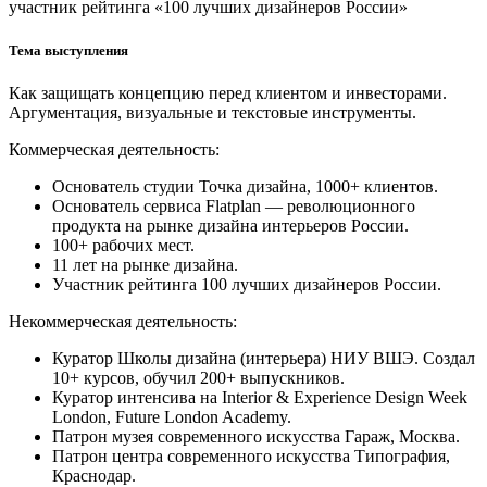
участник рейтинга «100 лучших дизайнеров России»
Тема выступления
Как защищать концепцию перед клиентом и инвесторами.
Аргументация, визуальные и текстовые инструменты.
Коммерческая деятельность:
Основатель студии Точка дизайна, 1000+ клиентов.
Основатель сервиса Flatplan — революционного
продукта на рынке дизайна интерьеров России.
100+ рабочих мест.
11 лет на рынке дизайна.
Участник рейтинга 100 лучших дизайнеров России.
Некоммерческая деятельность:
Куратор Школы дизайна (интерьера) НИУ ВШЭ. Создал
10+ курсов, обучил 200+ выпускников.
Куратор интенсива на Interior & Experience Design Week
London, Future London Academy.
Патрон музея современного искусства Гараж, Москва.
Патрон центра современного искусства Типография,
Краснодар.