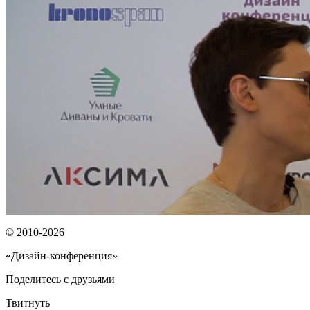
© 2010-2026
«Дизайн-конференция»
Поделитесь с друзьями
Твитнуть