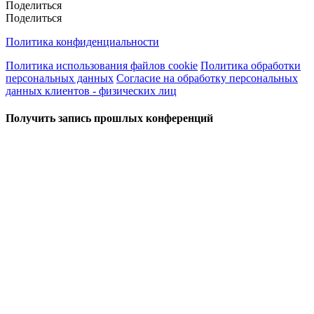
Поделиться
Поделиться
Политика конфиденциальности
Политика использования файлов cookie
Политика обработки
персональных данных
Согласие на обработку персональных
данных клиентов - физических лиц
Получить запись прошлых конференций