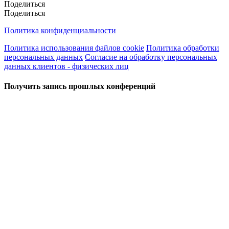
Поделиться
Поделиться
Политика конфиденциальности
Политика использования файлов cookie
Политика обработки
персональных данных
Согласие на обработку персональных
данных клиентов - физических лиц
Получить запись прошлых конференций