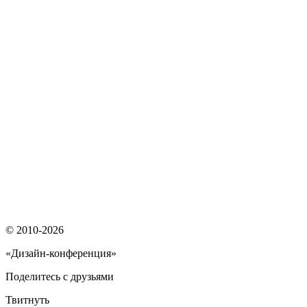
© 2010-2026
«Дизайн-конференция»
Поделитесь с друзьями
Твитнуть