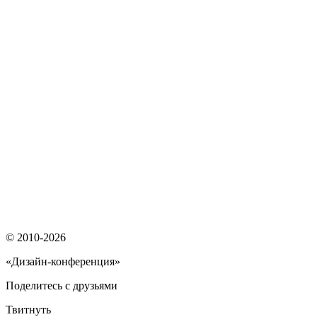
© 2010-2026
«Дизайн-конференция»
Поделитесь с друзьями
Твитнуть