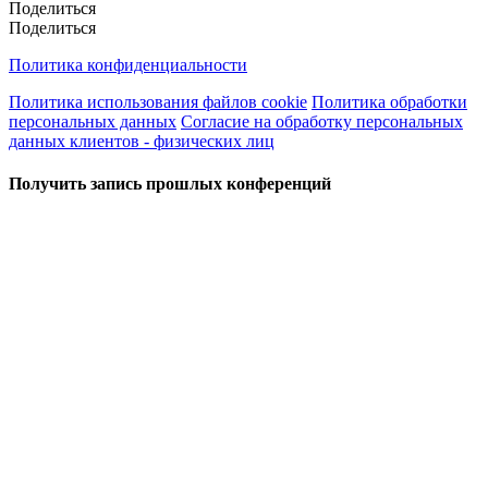
Поделиться
Поделиться
Политика конфиденциальности
Политика использования файлов cookie
Политика обработки
персональных данных
Согласие на обработку персональных
данных клиентов - физических лиц
Получить запись прошлых конференций