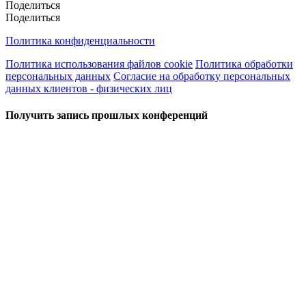
Поделиться
Поделиться
Политика конфиденциальности
Политика использования файлов cookie
Политика обработки
персональных данных
Согласие на обработку персональных
данных клиентов - физических лиц
Получить запись прошлых конференций