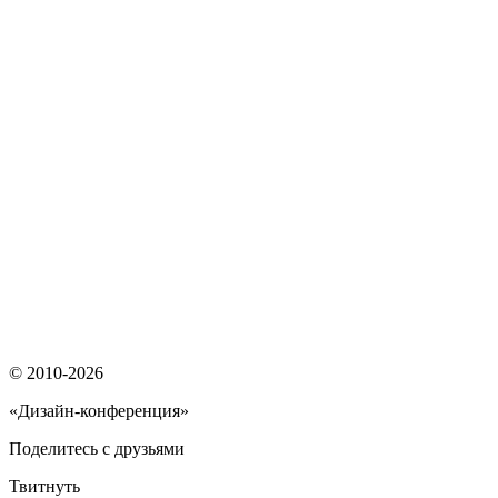
© 2010-2026
«Дизайн-конференция»
Поделитесь с друзьями
Твитнуть