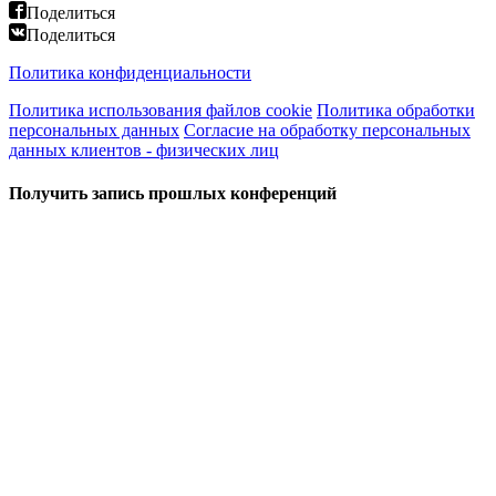
Поделиться
Поделиться
Политика конфиденциальности
Политика использования файлов cookie
Политика обработки
персональных данных
Согласие на обработку персональных
данных клиентов - физических лиц
Получить запись прошлых конференций