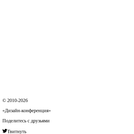
© 2010-2026
«Дизайн-конференция»
Поделитесь с друзьями
Твитнуть