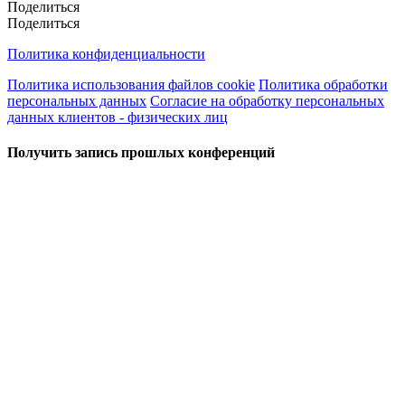
Поделиться
Поделиться
Политика конфиденциальности
Политика использования файлов cookie
Политика обработки
персональных данных
Согласие на обработку персональных
данных клиентов - физических лиц
Получить запись прошлых конференций