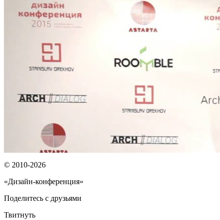
© 2010-2026
«Дизайн-конференция»
Поделитесь с друзьями
Твитнуть