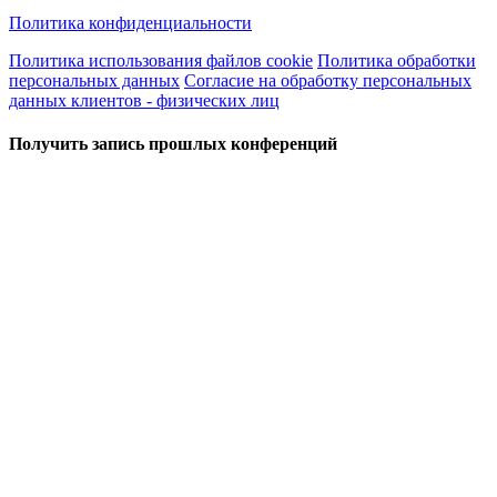
Политика конфиденциальности
Политика использования файлов cookie
Политика обработки
персональных данных
Согласие на обработку персональных
данных клиентов - физических лиц
Получить запись прошлых конференций