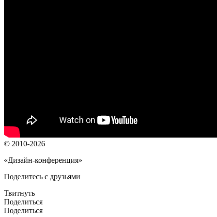
© 2010-2026
«Дизайн-конференция»
Поделитесь с друзьями
Твитнуть
Поделиться
Поделиться