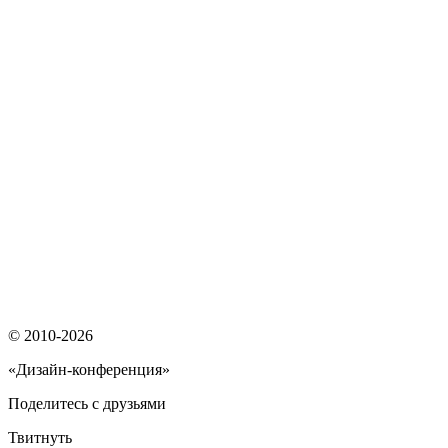
© 2010-2026
«Дизайн-конференция»
Поделитесь с друзьями
Твитнуть