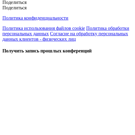
Поделиться
Поделиться
Политика конфиденциальности
Политика использования файлов cookie
Политика обработки
персональных данных
Согласие на обработку персональных
данных клиентов - физических лиц
Получить запись прошлых конференций