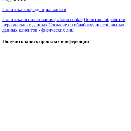
Политика конфиденциальности
Политика использования файлов cookie
Политика обработки
персональных данных
Согласие на обработку персональных
данных клиентов - физических лиц
Получить запись прошлых конференций