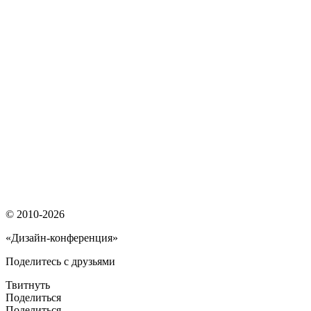
© 2010-2026
«Дизайн-конференция»
Поделитесь с друзьями
Твитнуть
Поделиться
Поделиться