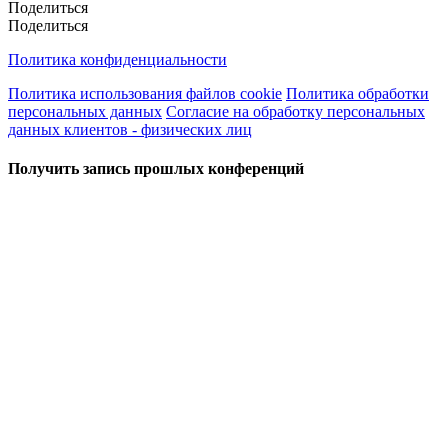
Поделиться
Поделиться
Политика конфиденциальности
Политика использования файлов cookie
Политика обработки
персональных данных
Согласие на обработку персональных
данных клиентов - физических лиц
Получить запись прошлых конференций