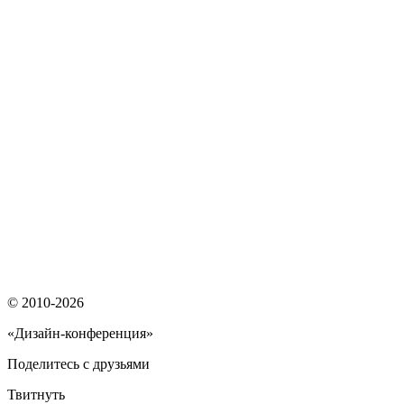
© 2010-2026
«Дизайн-конференция»
Поделитесь с друзьями
Твитнуть