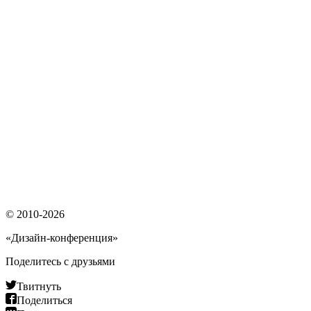
© 2010-2026
«Дизайн-конференция»
Поделитесь с друзьями
Твитнуть
Поделиться