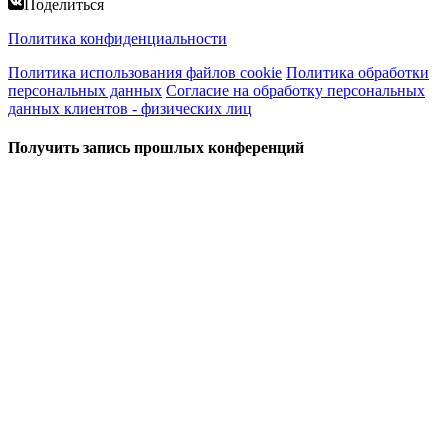
Поделиться
Политика конфиденциальности
Политика использования файлов cookie
Политика обработки
персональных данных
Согласие на обработку персональных
данных клиентов - физических лиц
Получить запись прошлых конференций