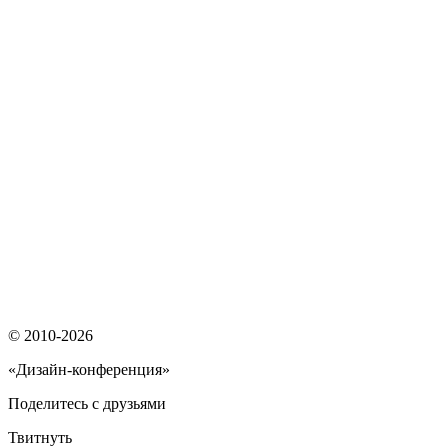
© 2010-2026
«Дизайн-конференция»
Поделитесь с друзьями
Твитнуть