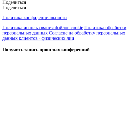
Поделиться
Поделиться
Политика конфиденциальности
Политика использования файлов cookie
Политика обработки
персональных данных
Согласие на обработку персональных
данных клиентов - физических лиц
Получить запись прошлых конференций