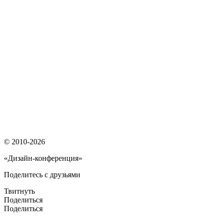
© 2010-2026
«Дизайн-конференция»
Поделитесь с друзьями
Твитнуть
Поделиться
Поделиться