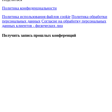
Политика конфиденциальности
Политика использования файлов cookie
Политика обработки
персональных данных
Согласие на обработку персональных
данных клиентов - физических лиц
Получить запись прошлых конференций