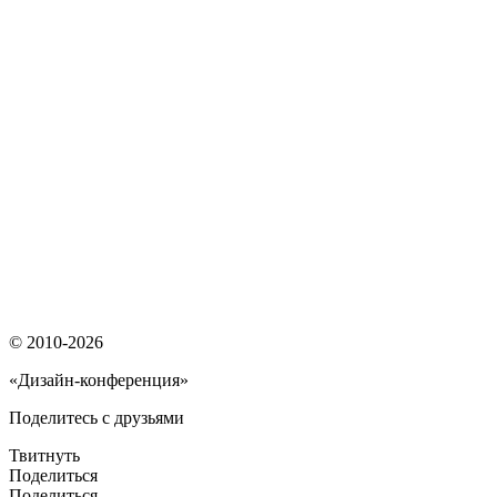
© 2010-2026
«Дизайн-конференция»
Поделитесь с друзьями
Твитнуть
Поделиться
Поделиться