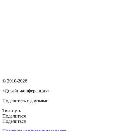
© 2010-2026
«Дизайн-конференция»
Поделитесь с друзьями
Твитнуть
Поделиться
Поделиться