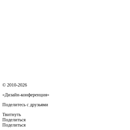
© 2010-2026
«Дизайн-конференция»
Поделитесь с друзьями
Твитнуть
Поделиться
Поделиться