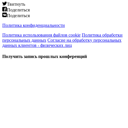
Твитнуть
Поделиться
Поделиться
Политика конфиденциальности
Политика использования файлов cookie
Политика обработки
персональных данных
Согласие на обработку персональных
данных клиентов - физических лиц
Получить запись прошлых конференций