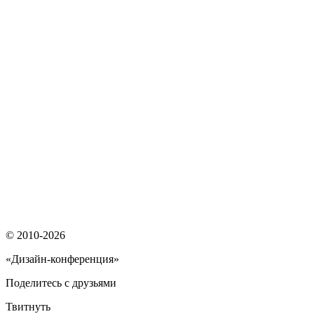
© 2010-2026
«Дизайн-конференция»
Поделитесь с друзьями
Твитнуть