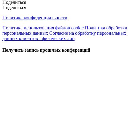
Поделиться
Поделиться
Политика конфиденциальности
Политика использования файлов cookie
Политика обработки
персональных данных
Согласие на обработку персональных
данных клиентов - физических лиц
Получить запись прошлых конференций