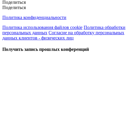
Поделиться
Поделиться
Политика конфиденциальности
Политика использования файлов cookie
Политика обработки
персональных данных
Согласие на обработку персональных
данных клиентов - физических лиц
Получить запись прошлых конференций