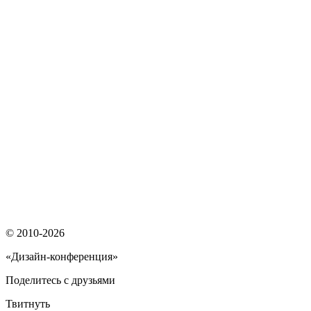
© 2010-2026
«Дизайн-конференция»
Поделитесь с друзьями
Твитнуть